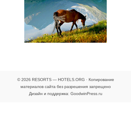
© 2026 RESORTS — HOTELS.ORG · Копирование
материалов сайта без разрешения запрещено
Дизайн и поддержка: GoodwinPress.ru