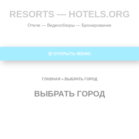
RESORTS — HOTELS.ORG
Отели — Видеообзоры — Бронирование
ОТКРЫТЬ МЕНЮ
ГЛАВНАЯ
»
ВЫБРАТЬ ГОРОД
ВЫБРАТЬ ГОРОД