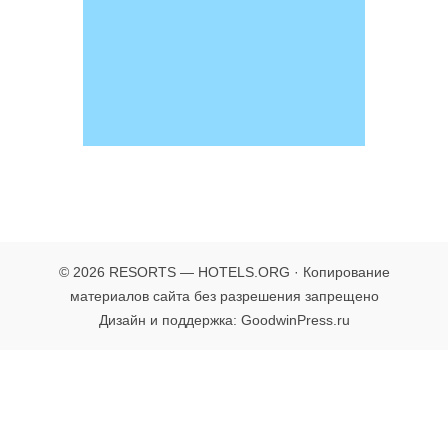
© 2026 RESORTS — HOTELS.ORG · Копирование
материалов сайта без разрешения запрещено
Дизайн и поддержка: GoodwinPress.ru