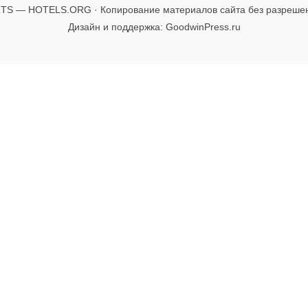
TS — HOTELS.ORG · Копирование материалов сайта без разреше
Дизайн и поддержка: GoodwinPress.ru