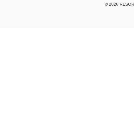
© 2026 RESOR