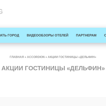
G
АТЬ ГОРОД
ВИДЕООБЗОРЫ ОТЕЛЕЙ
ПАРТНЕРАМ
ГЛАВНАЯ
»
ACCORDION
»
АКЦИИ ГОСТИНИЦЫ «ДЕЛЬФИН»
АКЦИИ ГОСТИНИЦЫ «ДЕЛЬФИН»