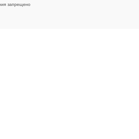
ния запрещено