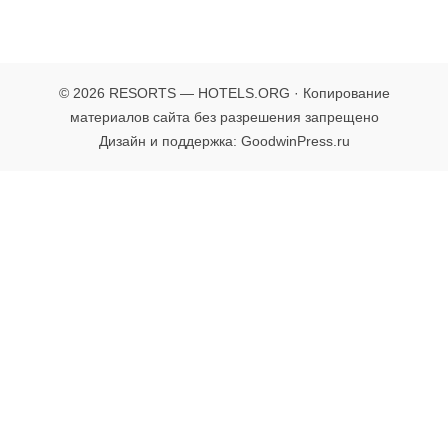
© 2026 RESORTS — HOTELS.ORG · Копирование
материалов сайта без разрешения запрещено
Дизайн и поддержка: GoodwinPress.ru