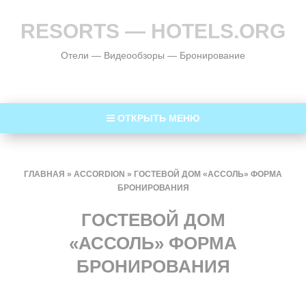
RESORTS — HOTELS.ORG
Отели — Видеообзоры — Бронирование
ОТКРЫТЬ МЕНЮ
ГЛАВНАЯ
»
ACCORDION
»
ГОСТЕВОЙ ДОМ «АССОЛЬ» ФОРМА
БРОНИРОВАНИЯ
ГОСТЕВОЙ ДОМ
«АССОЛЬ» ФОРМА
БРОНИРОВАНИЯ