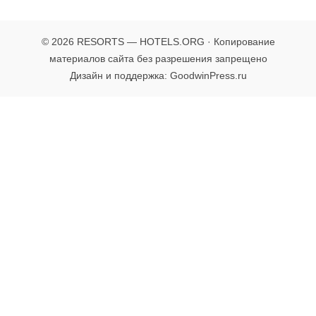
© 2026 RESORTS — HOTELS.ORG · Копирование
материалов сайта без разрешения запрещено
Дизайн и поддержка: GoodwinPress.ru