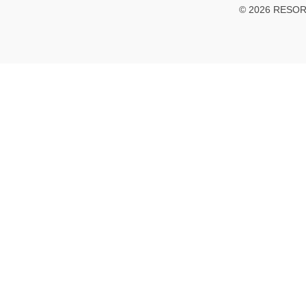
© 2026 RESOR