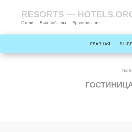
RESORTS — HOTELS.OR
Отели — Видеообзоры — Бронирование
ГЛАВНАЯ
ВЫБР
ГЛАВ
ГОСТИНИЦА