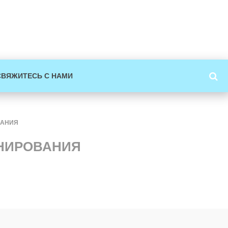
СВЯЖИТЕСЬ С НАМИ
ВАНИЯ
ОНИРОВАНИЯ