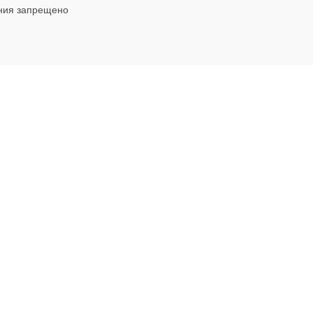
ния запрещено