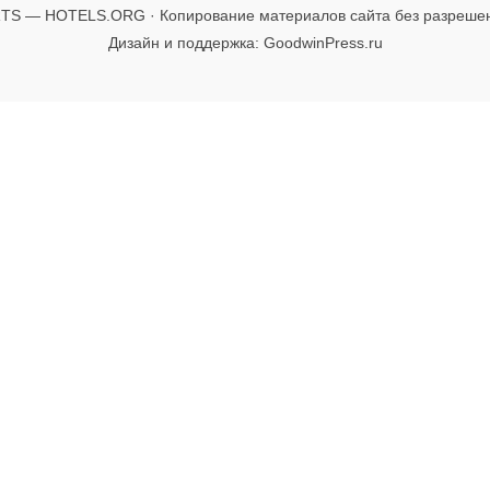
TS — HOTELS.ORG · Копирование материалов сайта без разреше
Дизайн и поддержка: GoodwinPress.ru