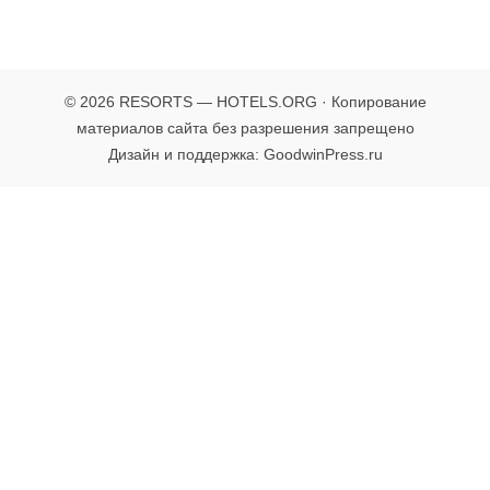
© 2026 RESORTS — HOTELS.ORG · Копирование
материалов сайта без разрешения запрещено
Дизайн и поддержка: GoodwinPress.ru