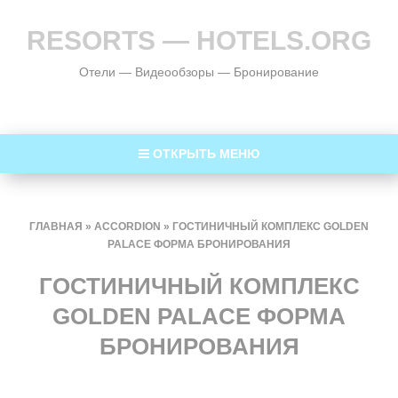
RESORTS — HOTELS.ORG
Отели — Видеообзоры — Бронирование
ОТКРЫТЬ МЕНЮ
ГЛАВНАЯ
»
ACCORDION
»
ГОСТИНИЧНЫЙ КОМПЛЕКС GOLDEN
PALACE ФОРМА БРОНИРОВАНИЯ
ГОСТИНИЧНЫЙ КОМПЛЕКС
GOLDEN PALACE ФОРМА
БРОНИРОВАНИЯ