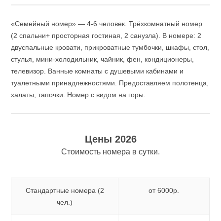
«Семейный номер» — 4-6 человек.
Трёхкомнатный номер
(2 спальни+ просторная гостиная, 2 санузла). В номере: 2
двуспальные кровати, прикроватные тумбочки, шкафы, стол,
стулья, мини-холодильник, чайник, фен, кондиционеры,
телевизор.
Ванные комнаты с душевыми кабинами и
туалетными принадлежностями. Предоставляем полотенца,
халаты, тапочки. Номер с видом на горы.
Цены 2026
Стоимость номера в сутки.
Стандартные номера (2
от 6000р.
чел.)