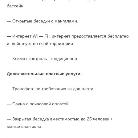
бассейн.
— Открытые беседки с мангалами.
— Интернет Wi — Fi : интернет предоставляется бесплатно
и действует по всей территории.
— Климат-контроль : кондиционер.
Дополнительные платные услуги:
— Трансфер: по требованию за доп.плату.
— Сауна с почасовой оплатой.
— Закрытая беседка вместимостью до 25 человек +
мангальная зона.