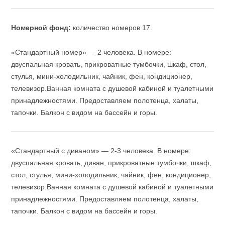
Номерной фонд:
количество номеров 17.
«Стандартный номер» — 2 человека.
В номере:
двуспальная кровать, прикроватные тумбочки, шкаф, стол,
стулья, мини-холодильник, чайник, фен, кондиционер,
телевизор.
Ванная комната с душевой кабиной и туалетными
принадлежностями. Предоставляем полотенца, халаты,
тапочки. Балкон с видом на бассейн и горы.
«Стандартный с диваном» — 2-3 человека.
В номере:
двуспальная кровать, диван, прикроватные тумбочки, шкаф,
стол, стулья, мини-холодильник, чайник, фен, кондиционер,
телевизор.
Ванная комната с душевой кабиной и туалетными
принадлежностями. Предоставляем полотенца, халаты,
тапочки. Балкон с видом на бассейн и горы.