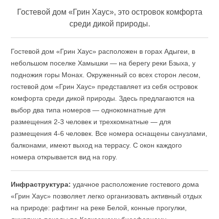
Гостевой дом «Грин Хаус», это островок комфорта
среди дикой природы.
Гостевой дом «Грин Хаус» расположен в горах Адыгеи, в
небольшом поселке Хамышки — на берегу реки Бзыха, у
подножия горы Монах. Окруженный со всех сторон лесом,
гостевой дом «Грин Хаус» представляет из себя островок
комфорта среди дикой природы. Здесь предлагаются на
выбор два типа номеров — однокомнатные для
размещения 2-3 человек и трехкомнатные — для
размещения 4-6 человек. Все номера оснащены санузлами,
балконами, имеют выход на террасу. С окон каждого
номера открывается вид на гору.
Инфраструктура:
удачное расположение гостевого дома
«Грин Хаус» позволяет легко организовать активный отдых
на природе: рафтинг на реке Белой, конные прогулки,