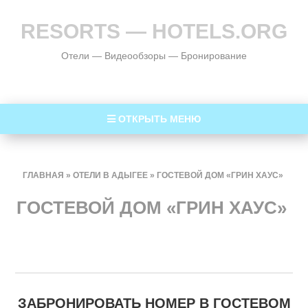
RESORTS — HOTELS.ORG
Отели — Видеообзоры — Бронирование
ОТКРЫТЬ МЕНЮ
ГЛАВНАЯ
»
ОТЕЛИ В АДЫГЕЕ
»
ГОСТЕВОЙ ДОМ «ГРИН ХАУС»
ГОСТЕВОЙ ДОМ «ГРИН ХАУС»
ЗАБРОНИРОВАТЬ НОМЕР В ГОСТЕВОМ