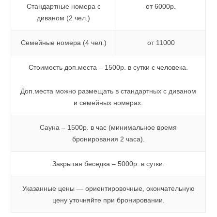
Стандартные номера с
от 6000р.
диваном (2 чел.)
Семейные номера (4 чел.)
от 11000
Стоимость доп.места – 1500р. в сутки с человека.
Доп.места можно размещать в стандартных с диваном
и семейных номерах.
Сауна – 1500р. в час (минимальное время
бронирования 2 часа).
Закрытая беседка – 5000р. в сутки.
Указанные цены — ориентировочные, окончательную
цену уточняйте при бронировании.