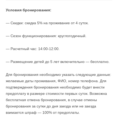
Условия бронирования:
— Скидки: скидка 5% на проживание от 4 суток.
— Сезон функционирования: круглогодичный.
— Расчетный час: 14:00-12:00.
— Размещение детей до 5 лет включительно — бесплатно.
Для бронирования необходимо указать следующие данные:
желаемые даты проживания, ФИО, номер телефона. Для
подтверждения бронирования необходимо будет внести
предоплату в размере стоимости первых суток. Возможна
бесплатная отмена бронирования, в случае отмены
бронирования за сутки до дня заезда или не заезда
взимается штраф — 100% от предоплаты.