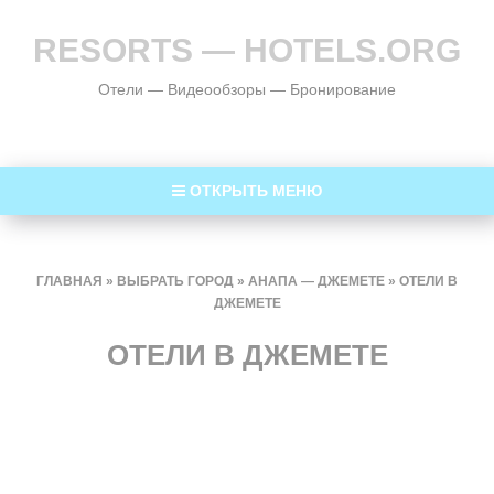
RESORTS — HOTELS.ORG
Отели — Видеообзоры — Бронирование
ОТКРЫТЬ МЕНЮ
ГЛАВНАЯ
»
ВЫБРАТЬ ГОРОД
»
АНАПА — ДЖЕМЕТЕ
»
ОТЕЛИ В
ДЖЕМЕТЕ
ОТЕЛИ В ДЖЕМЕТЕ