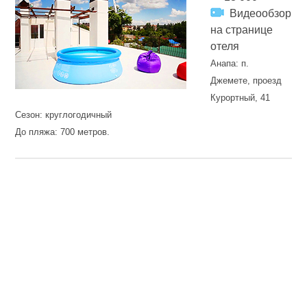
Видеообзор
на странице
отеля
Анапа: п.
Джемете, проезд
Курортный, 41
Сезон: круглогодичный
До пляжа: 700 метров.