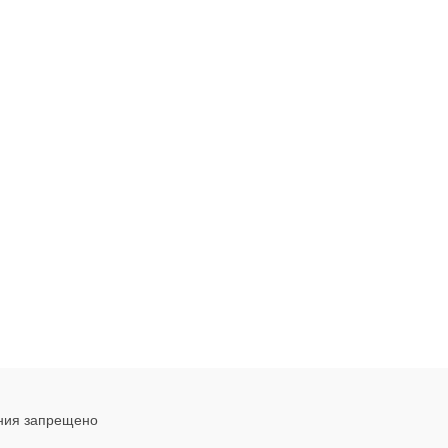
ния запрещено