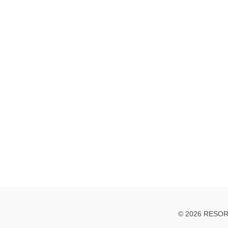
© 2026 RESOR