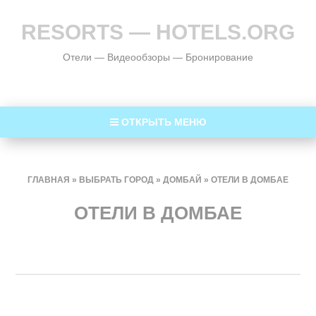
RESORTS — HOTELS.ORG
Отели — Видеообзоры — Бронирование
ОТКРЫТЬ МЕНЮ
ГЛАВНАЯ
»
ВЫБРАТЬ ГОРОД
»
ДОМБАЙ
»
ОТЕЛИ В ДОМБАЕ
ОТЕЛИ В ДОМБАЕ