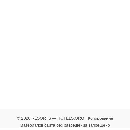
© 2026 RESORTS — HOTELS.ORG · Копирование
материалов сайта без разрешения запрещено