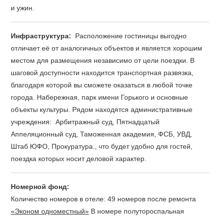
и ужин.
Инфраструктура:
Расположение гостиницы выгодно
отличает её от аналогичных объектов и является хорошим
местом для размещения независимо от цели поездки. В
шаговой доступности находится транспортная развязка,
благодаря которой вы сможете оказаться в любой точке
города. Набережная, парк имени Горького и основные
объекты культуры. Рядом находятся административные
учреждения: Арбитражный суд, Пятнадцатый
Аппеляционный суд, Таможенная академия, ФСБ, УВД,
Штаб ЮФО, Прокуратура., что будет удобно для гостей,
поездка которых носит деловой характер.
Номерной фонд:
Количество номеров в отеле: 49 номеров после ремонта
«Эконом одноместный»
В номере полутороспальная