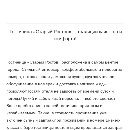
Гостиница «Старый Ростов» – традиции качества и
комфорта!
Гостиница «Старый Ростов» расположена в самом центре
города. Стильный интерьер, комфортабельные и недорогие
номера, потрясающая домашняя кухня, круглосуточное
обслуживание в номерах и доставка напитков и еды
позволяют гостям отеля не зависеть от времени суток и
погоды.Чуткий и заботливый персонал – всё это сделает
Ваше пребывание в нашей гостинице приятным и
незабываемым. Также, в стоимость проживания уже
включён сытный завтрак,при проживании в номере Бизнес-
класса в баре гостиницы постояльцам предлагается завтрак