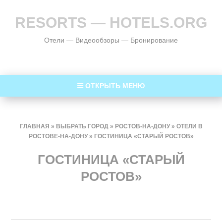
RESORTS — HOTELS.ORG
Отели — Видеообзоры — Бронирование
ОТКРЫТЬ МЕНЮ
ГЛАВНАЯ
»
ВЫБРАТЬ ГОРОД
»
РОСТОВ-НА-ДОНУ
»
ОТЕЛИ В
РОСТОВЕ-НА-ДОНУ
»
ГОСТИНИЦА «СТАРЫЙ РОСТОВ»
ГОСТИНИЦА «СТАРЫЙ
РОСТОВ»