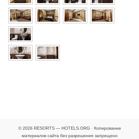
© 2026 RESORTS — HOTELS.ORG · Копирование
материалов сайта без разрешения запрещено