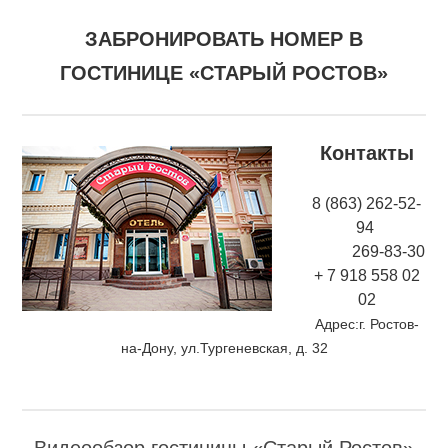
ЗАБРОНИРОВАТЬ НОМЕР В
ГОСТИНИЦЕ «СТАРЫЙ РОСТОВ»
Контакты
8 (863) 262-52-
94
269-83-30
+ 7 918 558 02
02
Адрес:г. Ростов-
на-Дону, ул.Тургеневская, д. 32