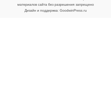
материалов сайта без разрешения запрещено
Дизайн и поддержка: GoodwinPress.ru