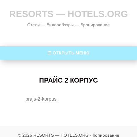
RESORTS — HOTELS.ORG
Отели — Видеообзоры — Бронирование
ОТКРЫТЬ МЕНЮ
ПРАЙС 2 КОРПУС
prajs-2-korpus
© 2026 RESORTS — HOTELS.ORG · Копирование