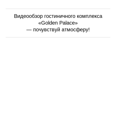
Видеообзор гостиничного комплекса
«Golden Palace»
— почувствуй атмосферу!