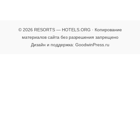
© 2026 RESORTS — HOTELS.ORG · Копирование
материалов сайта без разрешения запрещено
Дизайн и поддержка: GoodwinPress.ru