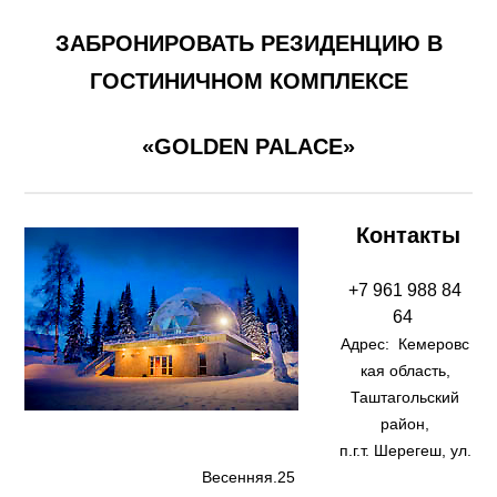
ЗАБРОНИРОВАТЬ РЕЗИДЕНЦИЮ В
ГОСТИНИЧНОМ
КОМПЛЕКСЕ
«GOLDEN PALACE»
Контакты
+7 961 988 84
64
Адрес: Кемеровс
кая область,
Таштагольский
район,
п.г.т. Шерегеш, ул.
Весенняя.25