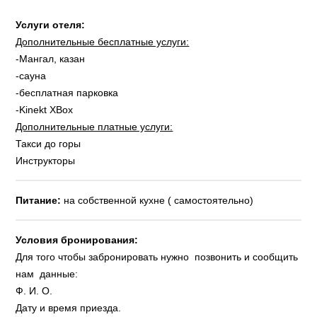
Услуги отеля:
Дополнительные бесплатные услуги:
-Мангал, казан
-сауна
-бесплатная парковка
-Kinekt XBox
Дополнительные платные услуги:
Такси до горы
Инструкторы
Питание:
на собственной кухне ( самостоятельно)
Условия бронирования:
Для того чтобы забронировать нужно позвонить и сообщить
нам данные:
Ф. И. О.
Дату и время приезда.