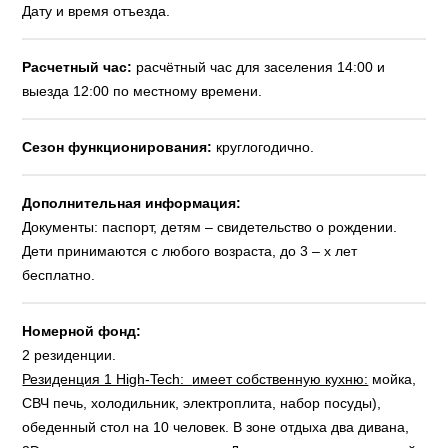
Дату и время отъезда.
Расчетный час:
расчётный час для заселения 14:00 и
выезда 12:00 по местному времени.
Сезон функционирования:
круглогодично.
Дополнительная информация:
Документы: паспорт, детям – свидетельство о рождении.
Дети принимаются с любого возраста, до 3 – х лет
бесплатно.
Номерной фонд:
2 резиденции.
Резиденция 1 High-Tech:
имеет собственную кухню:
мойка,
СВЧ печь, холодильник, электроплита, набор посуды),
обеденный стол на 10 человек. В зоне отдыха два дивана,