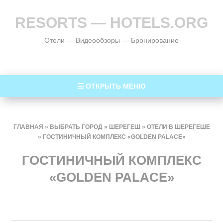
RESORTS — HOTELS.ORG
Отели — Видеообзоры — Бронирование
ОТКРЫТЬ МЕНЮ
ГЛАВНАЯ
»
ВЫБРАТЬ ГОРОД
»
ШЕРЕГЕШ
»
ОТЕЛИ В ШЕРЕГЕШЕ
»
ГОСТИНИЧНЫЙ КОМПЛЕКС «GOLDEN PALACE»
ГОСТИНИЧНЫЙ КОМПЛЕКС
«GOLDEN PALACE»