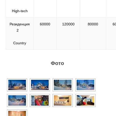
High-tech
Резиденция
60000
120000
80000
6
2
Country
Фото