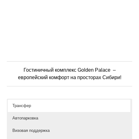
Гостиничный комплекс Golden Palace –
европейский комфорт на просторах Сибири!
Трансфер
Автопарковка
Визовая поддержка