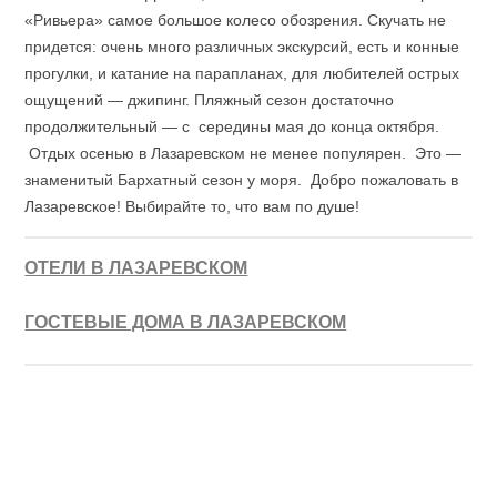
«Ривьера» самое большое колесо обозрения. Скучать не
придется: очень много различных экскурсий, есть и конные
прогулки, и катание на парапланах, для любителей острых
ощущений — джипинг. Пляжный сезон достаточно
продолжительный — с середины мая до конца октября.
Отдых осенью в Лазаревском не менее популярен. Это —
знаменитый Бархатный сезон у моря. Добро пожаловать в
Лазаревское! Выбирайте то, что вам по душе!
ОТЕЛИ В ЛАЗАРЕВСКОМ
ГОСТЕВЫЕ ДОМА В ЛАЗАРЕВСКОМ