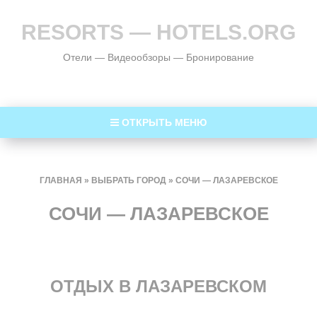
RESORTS — HOTELS.ORG
Отели — Видеообзоры — Бронирование
ОТКРЫТЬ МЕНЮ
ГЛАВНАЯ
»
ВЫБРАТЬ ГОРОД
»
СОЧИ — ЛАЗАРЕВСКОЕ
СОЧИ — ЛАЗАРЕВСКОЕ
ОТДЫХ В ЛАЗАРЕВСКОМ