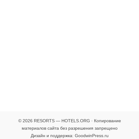
© 2026 RESORTS — HOTELS.ORG · Копирование
материалов сайта без разрешения запрещено
Дизайн и поддержка: GoodwinPress.ru