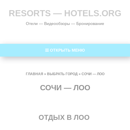
RESORTS — HOTELS.ORG
Отели — Видеообзоры — Бронирование
ОТКРЫТЬ МЕНЮ
ГЛАВНАЯ
»
ВЫБРАТЬ ГОРОД
»
СОЧИ — ЛОО
СОЧИ — ЛОО
ОТДЫХ В ЛОО