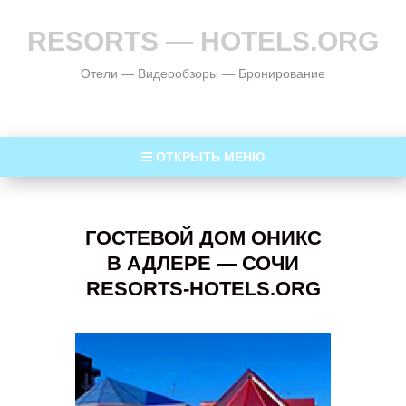
RESORTS — HOTELS.ORG
Отели — Видеообзоры — Бронирование
ОТКРЫТЬ МЕНЮ
ГОСТЕВОЙ ДОМ ОНИКС
В АДЛЕРЕ — СОЧИ
RESORTS-HOTELS.ORG