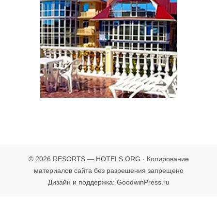
© 2026 RESORTS — HOTELS.ORG · Копирование
материалов сайта без разрешения запрещено
Дизайн и поддержка: GoodwinPress.ru