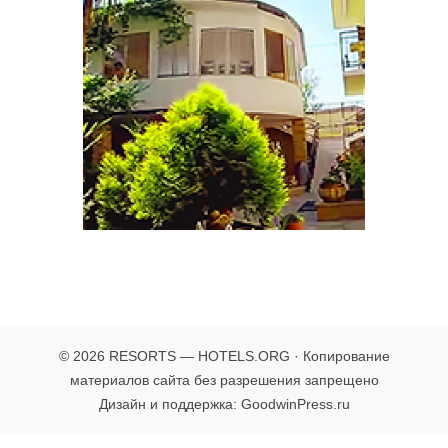
© 2026 RESORTS — HOTELS.ORG · Копирование
материалов сайта без разрешения запрещено
Дизайн и поддержка: GoodwinPress.ru